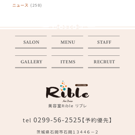
ニュース
(258)
美容室Rible リブレ
0299-56-2525
tel
【予約優先】
茨城県石岡市石岡１３４４６－２