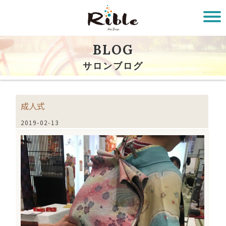
BLOG
サロンブログ
成人式
2019-02-13