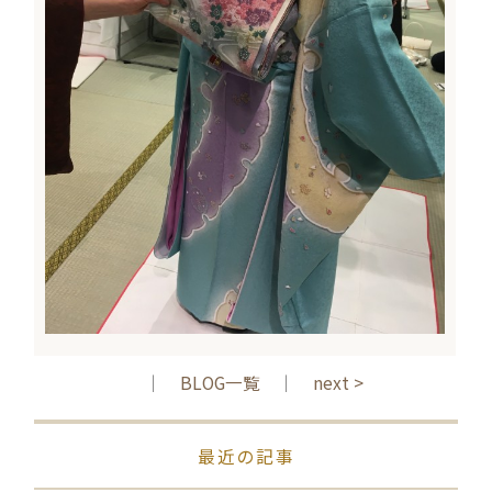
｜
BLOG一覧
｜
next >
最近の記事