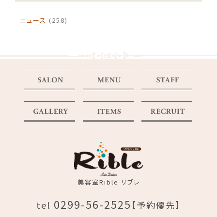
ニュース
(258)
美容室Rible リブレ
0299-56-2525
tel
【予約優先】