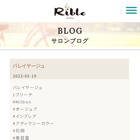
BLOG
サロンブログ
バレイヤージュ
2023-05-19
バレイヤージュ
1ブリーチ
#Milbon
#オージュア
#インプレア
#アディクシーカラー
#石岡
#美容室