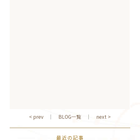
< prev
｜
BLOG一覧
｜
next >
最近の記事