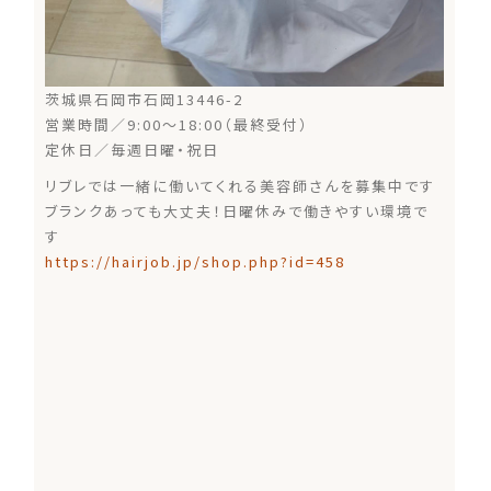
茨城県石岡市石岡13446-2
営業時間／9:00～18:00（最終受付）
定休日／毎週日曜・祝日
リブレでは一緒に働いてくれる美容師さんを募集中です
ブランクあっても大丈夫！日曜休みで働きやすい環境で
す
https://hairjob.jp/shop.php?id=458