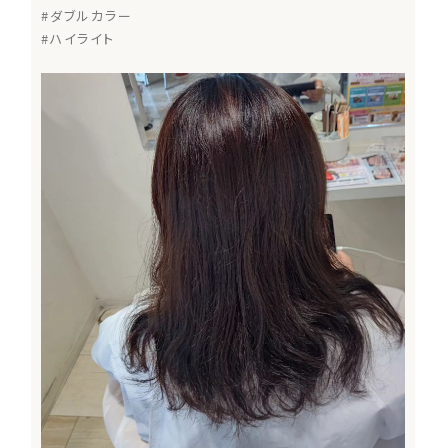
#ダブルカラー
#ハイライト