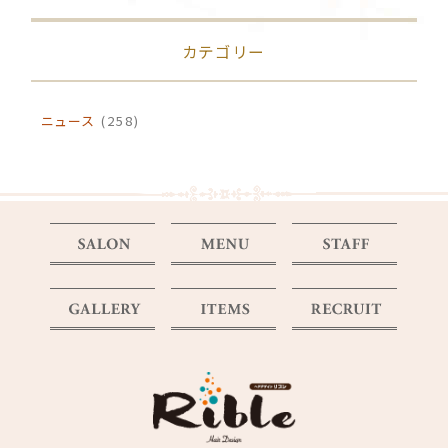
カテゴリー
ニュース
(258)