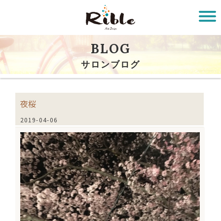
BLOG
サロンブログ
夜桜
2019-04-06