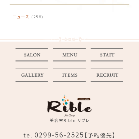
ニュース
(258)
美容室Rible リブレ
0299-56-2525
tel
【予約優先】