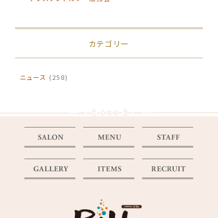
カテゴリー
ニュース
(258)