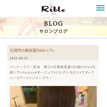
BLOG
サロンブログ
石岡市の美容室Ribleリブレ
2021-09-27
インナーカラー担当 野口#石岡美容室#石岡Rible#石
岡リブレ#Aujua#オージュア#ミルボンサロン#アディク
シーカラー#インナーカラー