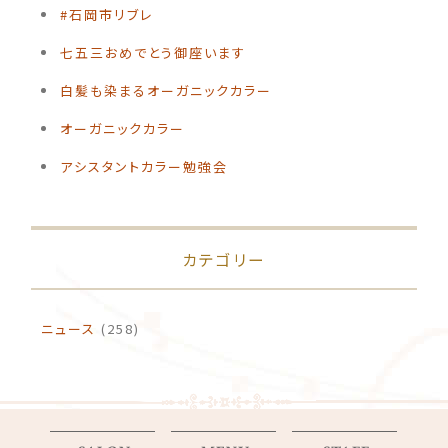
#石岡市リブレ
️七五三おめでとう御座います
白髪も染まるオーガニックカラー
オーガニックカラー
アシスタントカラー勉強会
カテゴリー
ニュース
(258)