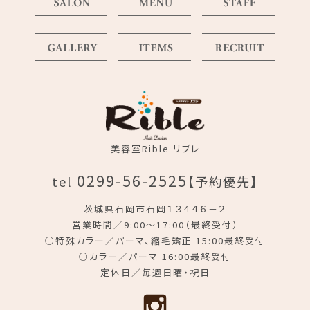
美容室Rible リブレ
0299-56-2525
tel
【予約優先】
茨城県石岡市石岡１３４４６－２
営業時間／9:00～17:00（最終受付）
○特殊カラー／パーマ、縮毛矯正 15:00最終受付
○カラー／パーマ 16:00最終受付
定休日／毎週日曜・祝日