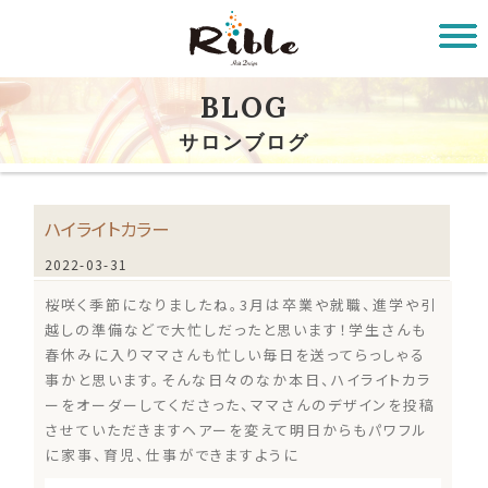
BLOG
サロンブログ
ハイライトカラー
2022-03-31
桜咲く季節になりましたね。3月は卒業や就職、進学や引
越しの準備などで大忙しだったと思います！学生さんも
春休みに入りママさんも忙しい毎日を送ってらっしゃる
事かと思います。そんな日々のなか本日、ハイライトカラ
ーをオーダーしてくださった、ママさんのデザインを投稿
させていただきますヘアーを変えて明日からもパワフル
に家事、育児、仕事ができますように