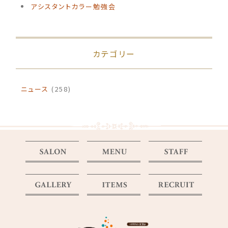
アシスタントカラー勉強会
カテゴリー
ニュース
(258)